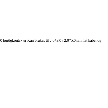
urtigkontakter Kan brukes til 2.0*3.0 / 2.0*5.0mm flat kabel og