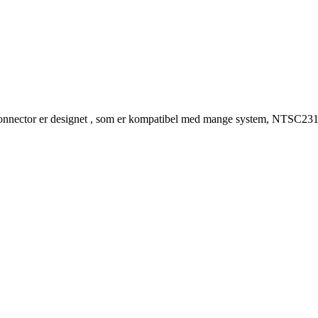
nector er designet , som er kompatibel med mange system, NTSC2310 h